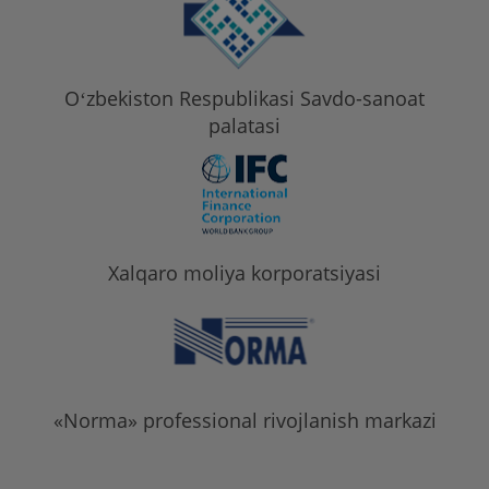
Oʻzbekiston Respublikasi Savdo-sanoat
palatasi
Xalqaro moliya korporatsiyasi
«Norma» professional rivojlanish markazi